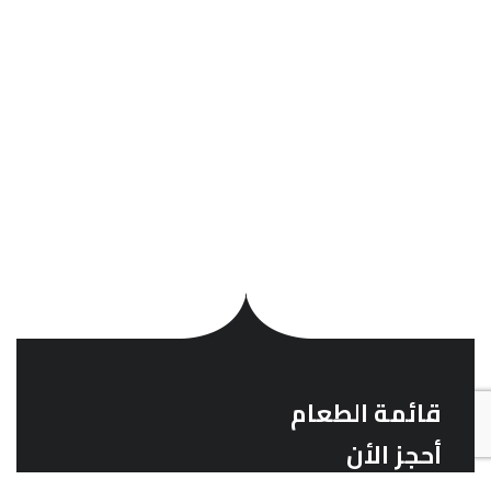
قائمة الطعام
أحجز الأن