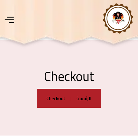
Checkout
الرئيسية
Checkout