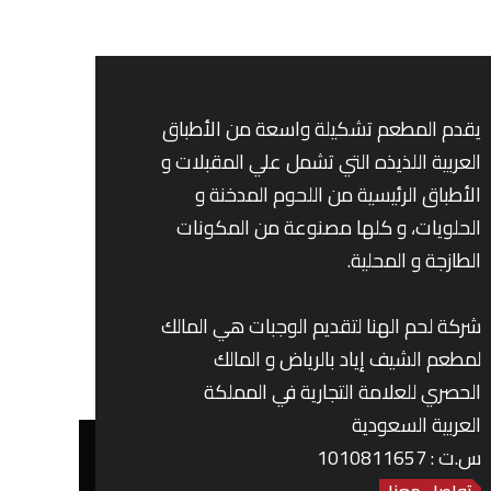
يقدم المطعم تشكيلة واسعة من الأطباق
العربية اللذيذه التي تشمل علي المقبلات و
الأطباق الرئيسية من اللحوم المدخنة و
الحلويات، و كلها مصنوعة من المكونات
الطازجة و المحلية.
شركة لحم الهنا لتقديم الوجبات هي المالك
لمطعم الشيف إياد بالرياض و المالك
الحصري للعلامة التجارية في المملكة
العربية السعودية
س.ت : 1010811657