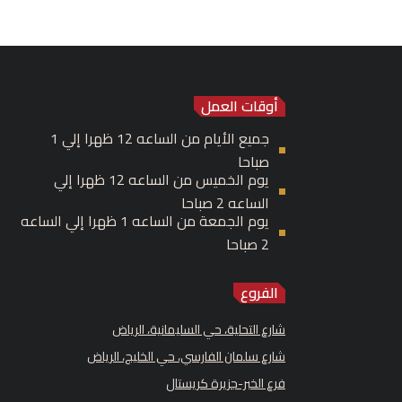
أوقات العمل
جميع الأيام من الساعه 12 ظهرا إلي 1
صباحا
يوم الخميس من الساعه 12 ظهرا إلي
الساعه 2 صباحا
يوم الجمعة من الساعه 1 ظهرا إلي الساعه
2 صباحا
الفروع
شارع التحلية، حي السليمانية، الرياض
شارع سلمان الفارسي، حي الخليج، الرياض
فرع الخبر-جزيرة كريستال