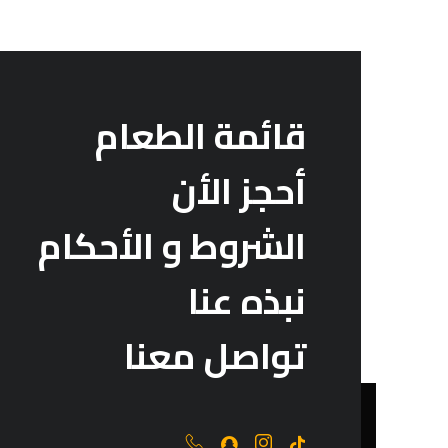
قائمة الطعام
أحجز الأن
الشروط و الأحكام
نبذه عنا
تواصل معنا