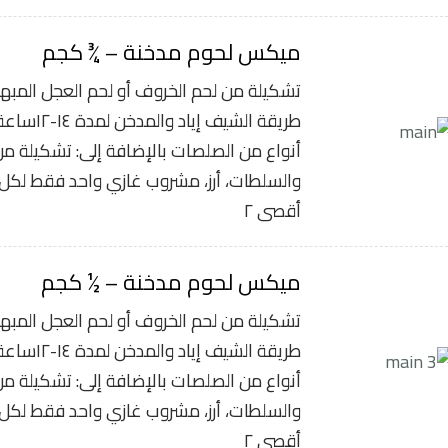
ميكس لحوم مدخنة – ¾ كجم
تشكيلة من لحم الخروف أو لحم العجل المبهر
أنواع من الصلصات بالإضافة إلى: تشكيلة من
والسلطات، أرز، مشروب غازي واحد فقط لك
أقصى ٢
ميكس لحوم مدخنة – ½ كجم
تشكيلة من لحم الخروف أو لحم العجل المبهر
أنواع من الصلصات بالإضافة إلى: تشكيلة من
والسلطات، أرز، مشروب غازي واحد فقط لك
أقصى ٢