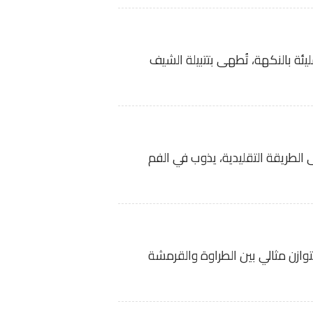
ئة بالنكهة، تُطهى بتتبيلة الشيف
الطريقة التقليدية، يذوب في الفم
زن مثالي بين الطراوة والقرمشة